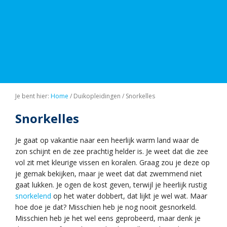
Je bent hier:
Home
/
Duikopleidingen
/
Snorkelles
Snorkelles
Je gaat op vakantie naar een heerlijk warm land waar de
zon schijnt en de zee prachtig helder is. Je weet dat die zee
vol zit met kleurige vissen en koralen. Graag zou je deze op
je gemak bekijken, maar je weet dat dat zwemmend niet
gaat lukken. Je ogen de kost geven, terwijl je heerlijk rustig
snorkelend
op het water dobbert, dat lijkt je wel wat. Maar
hoe doe je dat? Misschien heb je nog nooit gesnorkeld.
Misschien heb je het wel eens geprobeerd, maar denk je