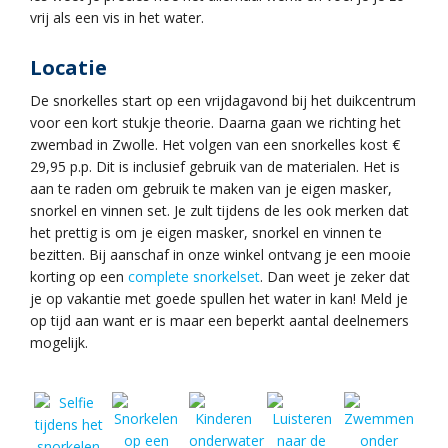
vrij als een vis in het water.
Locatie
De snorkelles start op een vrijdagavond bij het duikcentrum
voor een kort stukje theorie. Daarna gaan we richting het
zwembad in Zwolle. Het volgen van een snorkelles kost €
29,95 p.p. Dit is inclusief gebruik van de materialen. Het is
aan te raden om gebruik te maken van je eigen masker,
snorkel en vinnen set. Je zult tijdens de les ook merken dat
het prettig is om je eigen masker, snorkel en vinnen te
bezitten. Bij aanschaf in onze winkel ontvang je een mooie
korting op een
complete snorkelset
. Dan weet je zeker dat
je op vakantie met goede spullen het water in kan! Meld je
op tijd aan want er is maar een beperkt aantal deelnemers
mogelijk.