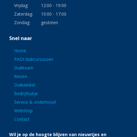
Vrijdag:
12:00 - 19:00
Zaterdag:
10:00 - 17:00
Zondag:
gesloten
Snel naar
Home
PADI duikcursussen
Duikteam
Reizen
Duikwinkel
Bedrijfsuitje
Service & onderhoud
Webshop
Contact
Wil je op de hoogte blijven van nieuwtjes en