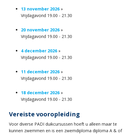
13 november 2026
»
Vrijdagavond 19.00 - 21.30
20 november 2026
»
Vrijdagavond 19.00 - 21.30
4 december 2026
»
Vrijdagavond 19.00 - 21.30
11 december 2026
»
Vrijdagavond 19.00 - 21.30
18 december 2026
»
Vrijdagavond 19.00 - 21.30
Vereiste vooropleiding
Voor diverse PADI duikcursussen hoeft u alleen maar te
kunnen zwemmen en is een zwemdiploma diploma A & of