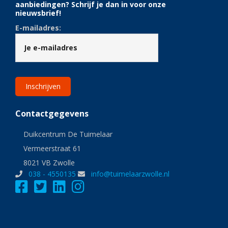
aanbiedingen? Schrijf je dan in voor onze
nieuwsbrief!
E-mailadres:
Contactgegevens
Duikcentrum De Tuimelaar
Vermeerstraat 61
8021 VB Zwolle
038 - 4550135
info@tuimelaarzwolle.nl