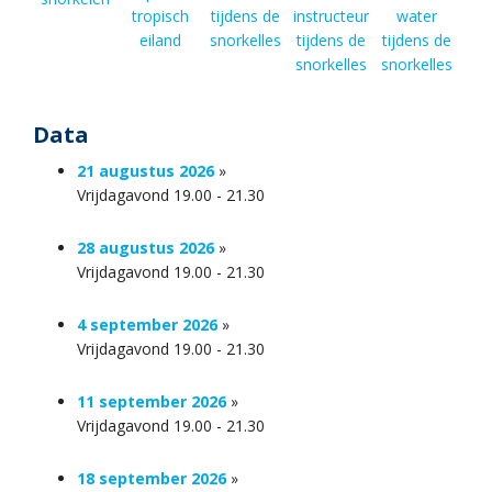
Data
21 augustus 2026
»
Vrijdagavond 19.00 - 21.30
28 augustus 2026
»
Vrijdagavond 19.00 - 21.30
4 september 2026
»
Vrijdagavond 19.00 - 21.30
11 september 2026
»
Vrijdagavond 19.00 - 21.30
18 september 2026
»