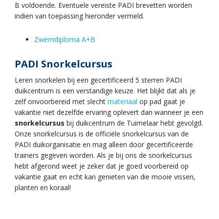
B voldoende. Eventuele vereiste PADI brevetten worden
indien van toepassing hieronder vermeld.
Zwemdiploma A+B
PADI Snorkelcursus
Leren snorkelen bij een gecertificeerd 5 sterren PADI
duikcentrum is een verstandige keuze. Het blijkt dat als je
zelf onvoorbereid met slecht
materiaal
op pad gaat je
vakantie niet dezelfde ervaring oplevert dan wanneer je een
snorkelcursus
bij duikcentrum de Tuimelaar hebt gevolgd.
Onze snorkelcursus is de officiële snorkelcursus van de
PADI duikorganisatie en mag alleen door gecertificeerde
trainers gegeven worden. Als je bij ons de snorkelcursus
hebt afgerond weet je zeker dat je goed voorbereid op
vakantie gaat en echt kan genieten van die mooie vissen,
planten en koraal!