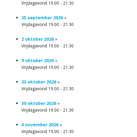
Vrijdagavond 19.00 - 21.30
25 september 2026
»
Vrijdagavond 19.00 - 21.30
2 oktober 2026
»
Vrijdagavond 19.00 - 21.30
9 oktober 2026
»
Vrijdagavond 19.00 - 21.30
23 oktober 2026
»
Vrijdagavond 19.00 - 21.30
30 oktober 2026
»
Vrijdagavond 19.00 - 21.30
6 november 2026
»
Vrijdagavond 19.00 - 21.30