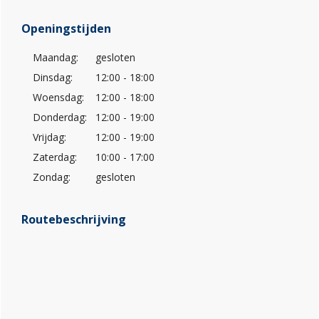
Openingstijden
Maandag:
gesloten
Dinsdag:
12:00 - 18:00
Woensdag:
12:00 - 18:00
Donderdag:
12:00 - 19:00
Vrijdag:
12:00 - 19:00
Zaterdag:
10:00 - 17:00
Zondag:
gesloten
Routebeschrijving