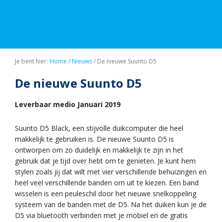
Je bent hier:
Home
/
Nieuws
/
De nieuwe Suunto D5
De nieuwe Suunto D5
Leverbaar medio Januari 2019
Suunto D5 Black, een stijvolle duikcomputer die heel
makkelijk te gebruiken is. De nieuwe Suunto D5 is
ontworpen om zo duidelijk en makkelijk te zijn in het
gebruik dat je tijd over hebt om te genieten. Je kunt hem
stylen zoals jij dat wilt met vier verschillende behuizingen en
heel veel verschillende banden om uit te kiezen. Een band
wisselen is een peuleschil door het nieuwe snelkoppeling
systeem van de banden met de D5. Na het duiken kun je de
D5 via bluetooth verbinden met je mobiel en de gratis