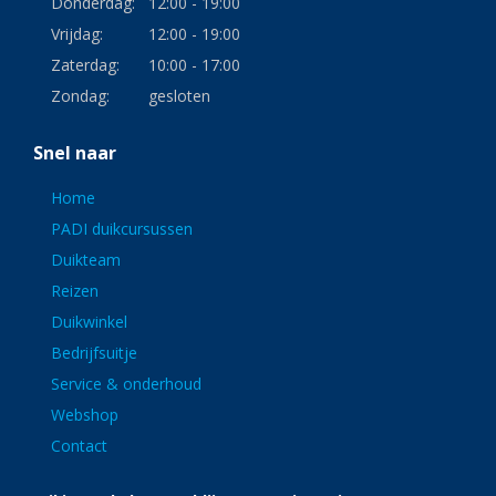
Donderdag:
12:00 - 19:00
Vrijdag:
12:00 - 19:00
Zaterdag:
10:00 - 17:00
Zondag:
gesloten
Snel naar
Home
PADI duikcursussen
Duikteam
Reizen
Duikwinkel
Bedrijfsuitje
Service & onderhoud
Webshop
Contact