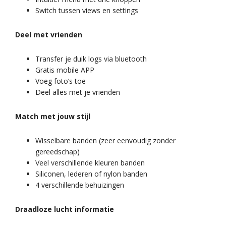
Switch tussen views en settings
Deel met vrienden
Transfer je duik logs via bluetooth
Gratis mobile APP
Voeg foto’s toe
Deel alles met je vrienden
Match met jouw stijl
Wisselbare banden (zeer eenvoudig zonder
gereedschap)
Veel verschillende kleuren banden
Siliconen, lederen of nylon banden
4 verschillende behuizingen
Draadloze lucht informatie