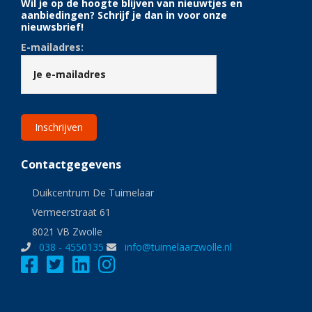
Wil je op de hoogte blijven van nieuwtjes en
aanbiedingen? Schrijf je dan in voor onze
nieuwsbrief!
E-mailadres:
Contactgegevens
Duikcentrum De Tuimelaar
Vermeerstraat 61
8021 VB Zwolle
038 - 4550135
info@tuimelaarzwolle.nl